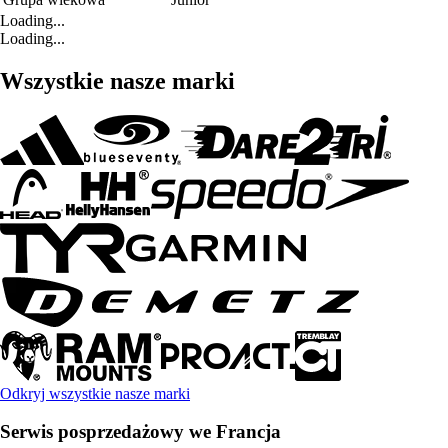
Loading...
Loading...
Wszystkie nasze marki
Odkryj wszystkie nasze marki
Serwis posprzedażowy we Francja