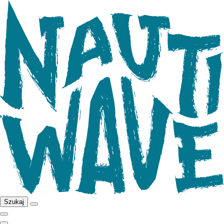
Szukaj