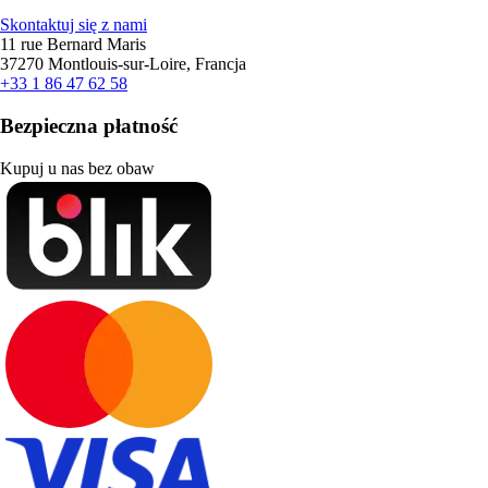
Skontaktuj się z nami
11 rue Bernard Maris
37270 Montlouis-sur-Loire, Francja
+33 1 86 47 62 58
Bezpieczna płatność
Kupuj u nas bez obaw