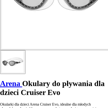
Arena
Okulary do pływania dla
dzieci Cruiser Evo
Okularki dla dzieci Arena Cruiser Evo, idealne dla młodych