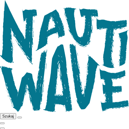
Szukaj