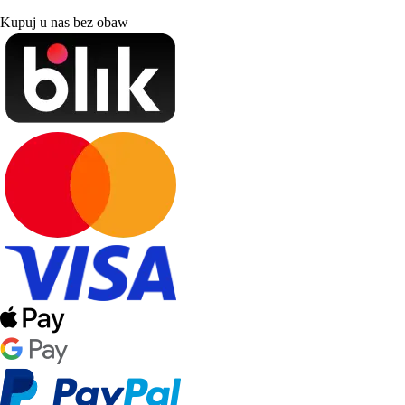
Kupuj u nas bez obaw