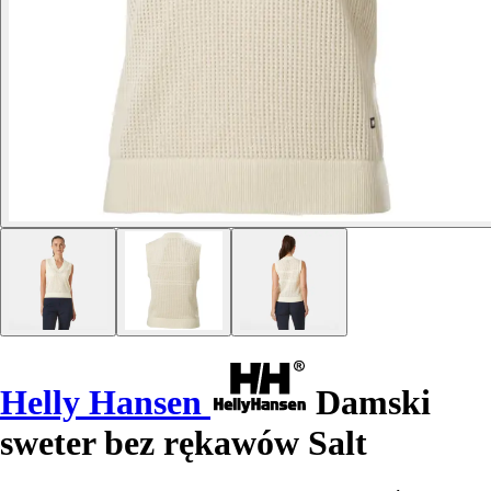
Helly Hansen
Damski
sweter bez rękawów Salt