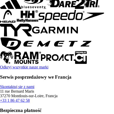
Odkryj wszystkie nasze marki
Serwis posprzedażowy we Francja
Skontaktuj się z nami
11 rue Bernard Maris
37270 Montlouis-sur-Loire, Francja
+33 1 86 47 62 58
Bezpieczna płatność