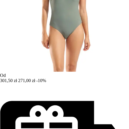
Od
301,50 zł
271,00 zł
-10%