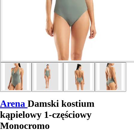
Arena
Damski kostium
kąpielowy 1-częściowy
Monocromo