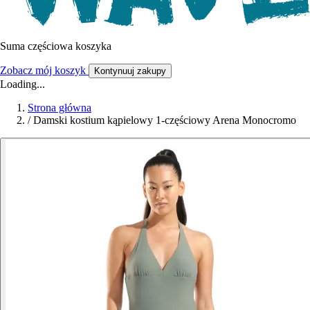
Suma częściowa koszyka
Zobacz mój koszyk
Kontynuuj zakupy
Loading...
Strona główna
/
Damski kostium kąpielowy 1-częściowy Arena Monocromo