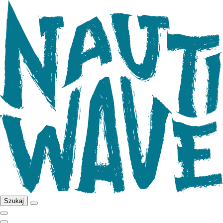
Szukaj