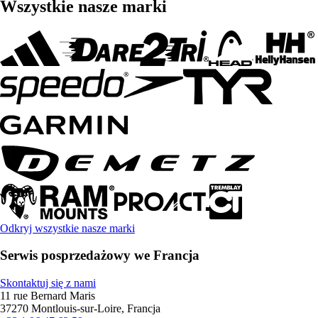
Wszystkie nasze marki
Odkryj wszystkie nasze marki
Serwis posprzedażowy we Francja
Skontaktuj się z nami
11 rue Bernard Maris
37270 Montlouis-sur-Loire, Francja