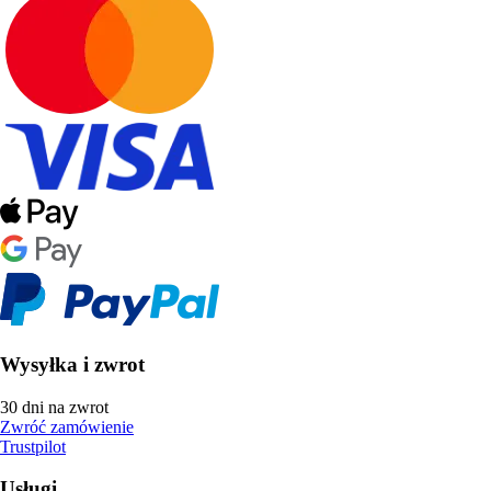
Wysyłka i zwrot
30 dni na zwrot
Zwróć zamówienie
Trustpilot
Usługi