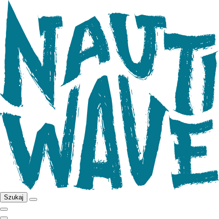
Szukaj