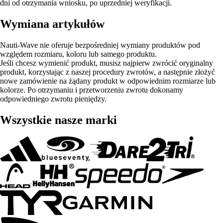
dni od otrzymania wniosku, po uprzedniej weryfikacji.
Wymiana artykułów
Nauti-Wave nie oferuje bezpośredniej wymiany produktów pod
względem rozmiaru, koloru lub samego produktu.
Jeśli chcesz wymienić produkt, musisz najpierw zwrócić oryginalny
produkt, korzystając z naszej procedury zwrotów, a następnie złożyć
nowe zamówienie na żądany produkt w odpowiednim rozmiarze lub
kolorze. Po otrzymaniu i przetworzeniu zwrotu dokonamy
odpowiedniego zwrotu pieniędzy.
Wszystkie nasze marki