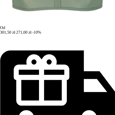
Od
301,50 zł
271,00 zł
-10%