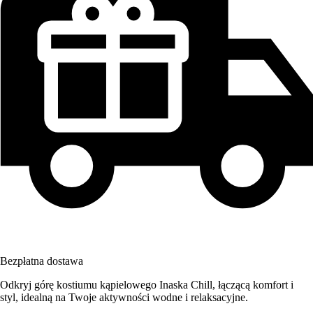
Bezpłatna dostawa
Odkryj górę kostiumu kąpielowego Inaska Chill, łączącą komfort i
styl, idealną na Twoje aktywności wodne i relaksacyjne.