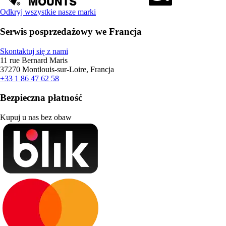
Odkryj wszystkie nasze marki
Serwis posprzedażowy we Francja
Skontaktuj się z nami
11 rue Bernard Maris
37270 Montlouis-sur-Loire, Francja
+33 1 86 47 62 58
Bezpieczna płatność
Kupuj u nas bez obaw