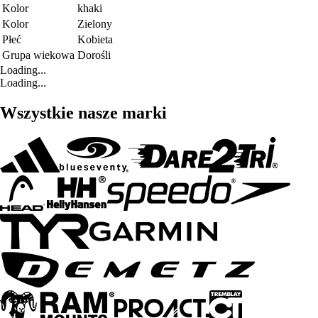
Kolor
khaki
Kolor
Zielony
Płeć
Kobieta
Grupa wiekowa
Dorośli
Loading...
Loading...
Wszystkie nasze marki