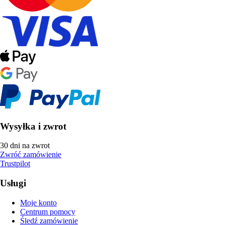
Wysyłka i zwrot
30 dni na zwrot
Zwróć zamówienie
Trustpilot
Usługi
Moje konto
Centrum pomocy
Śledź zamówienie