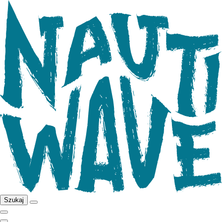
Szukaj