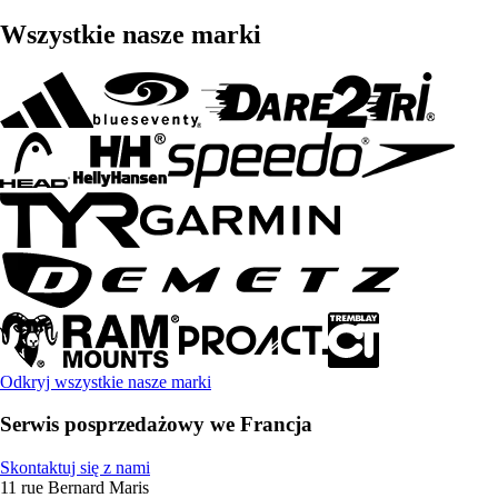
Wszystkie nasze marki
Odkryj wszystkie nasze marki
Serwis posprzedażowy we Francja
Skontaktuj się z nami
11 rue Bernard Maris