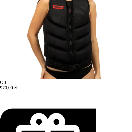
Od
970,00 zł