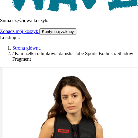
Suma częściowa koszyka
Zobacz mój koszyk
Kontynuuj zakupy
Loading...
Strona główna
/
Kamizelka ratunkowa damska Jobe Sports Brabus x Shadow
Fragment