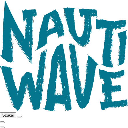
Szukaj