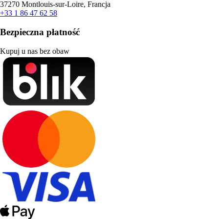
37270 Montlouis-sur-Loire, Francja
+33 1 86 47 62 58
Bezpieczna płatność
Kupuj u nas bez obaw