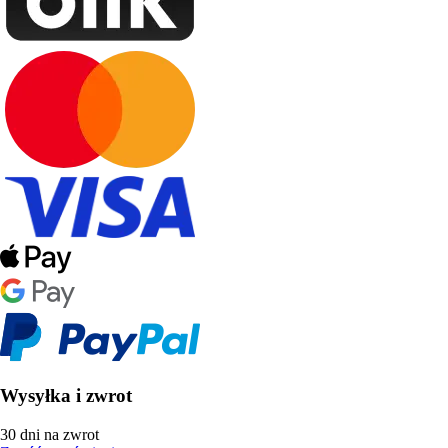
Wysyłka i zwrot
30 dni na zwrot