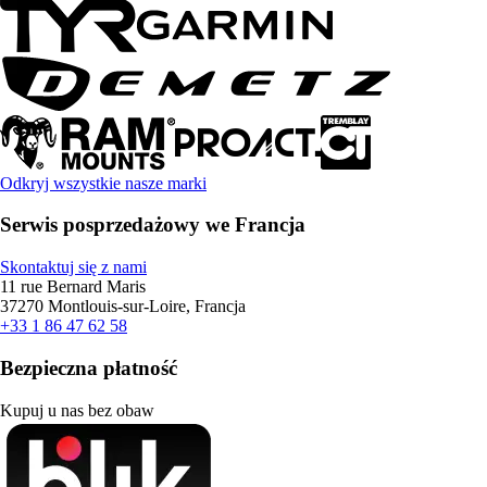
Odkryj wszystkie nasze marki
Serwis posprzedażowy we Francja
Skontaktuj się z nami
11 rue Bernard Maris
37270 Montlouis-sur-Loire, Francja
+33 1 86 47 62 58
Bezpieczna płatność
Kupuj u nas bez obaw