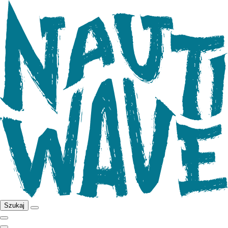
Szukaj