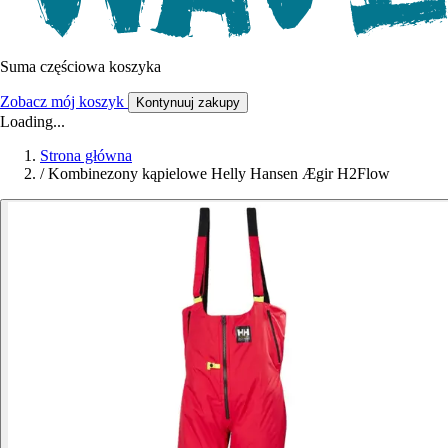
Suma częściowa koszyka
Zobacz mój koszyk
Kontynuuj zakupy
Loading...
Strona główna
/
Kombinezony kąpielowe Helly Hansen Ægir H2Flow