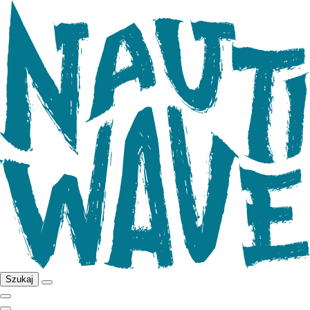
Szukaj