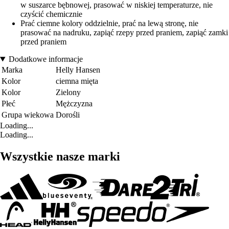
w suszarce bębnowej, prasować w niskiej temperaturze, nie
czyścić chemicznie
Prać ciemne kolory oddzielnie, prać na lewą stronę, nie
prasować na nadruku, zapiąć rzepy przed praniem, zapiąć zamki
przed praniem
Dodatkowe informacje
Marka
Helly Hansen
Kolor
ciemna mięta
Kolor
Zielony
Płeć
Mężczyzna
Grupa wiekowa
Dorośli
Loading...
Loading...
Wszystkie nasze marki