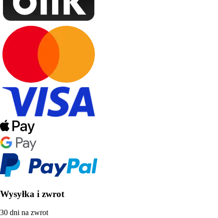
Wysyłka i zwrot
30 dni na zwrot