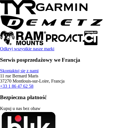
Odkryj wszystkie nasze marki
Serwis posprzedażowy we Francja
Skontaktuj się z nami
11 rue Bernard Maris
37270 Montlouis-sur-Loire, Francja
+33 1 86 47 62 58
Bezpieczna płatność
Kupuj u nas bez obaw