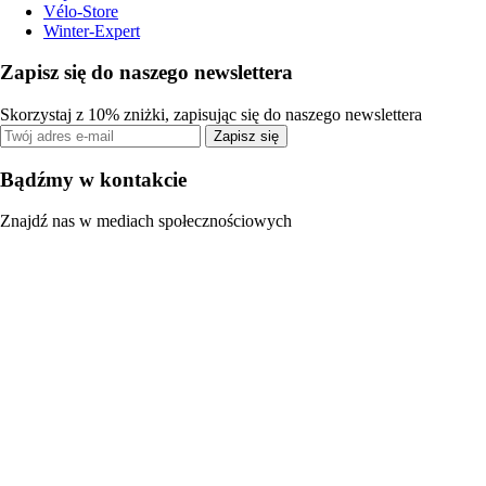
Vélo-Store
Winter-Expert
Zapisz się do naszego newslettera
Skorzystaj z 10% zniżki, zapisując się do naszego newslettera
Zapisz się
Bądźmy w kontakcie
Znajdź nas w mediach społecznościowych