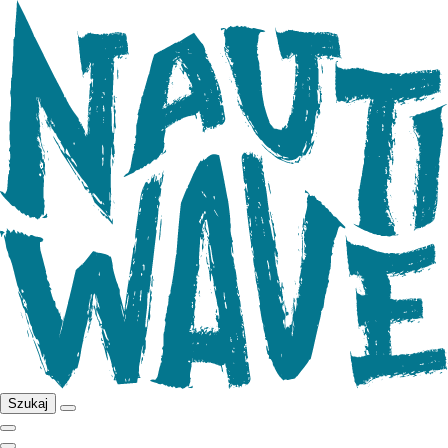
Szukaj