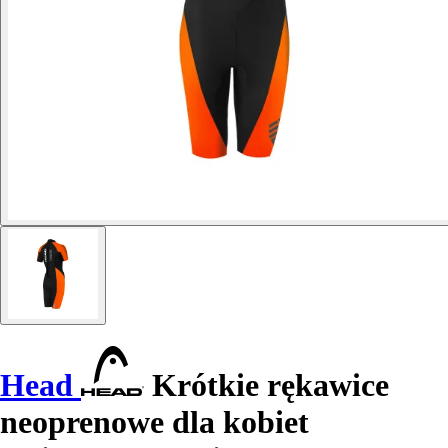
Head
Krótkie rękawice
neoprenowe dla kobiet