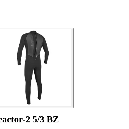
actor-2 5/3 BZ