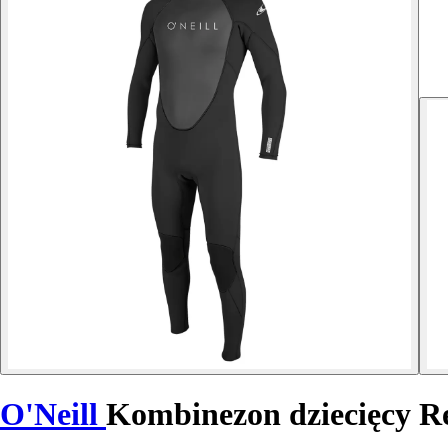
O'Neill
Kombinezon dziecięcy Re