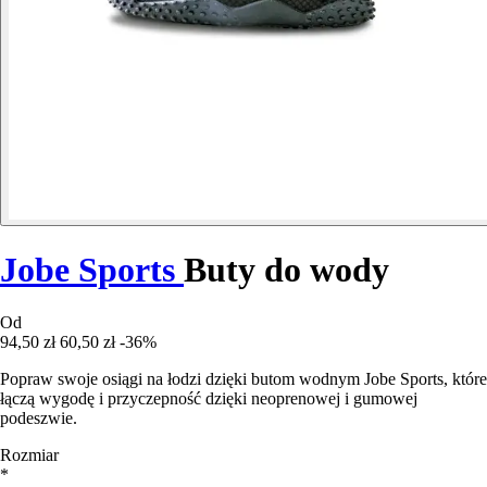
Jobe Sports
Buty do wody
Od
94,50 zł
60,50 zł
-36%
Popraw swoje osiągi na łodzi dzięki butom wodnym Jobe Sports, które
łączą wygodę i przyczepność dzięki neoprenowej i gumowej
podeszwie.
Rozmiar
*