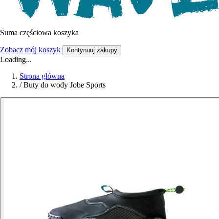
Suma częściowa koszyka
Zobacz mój koszyk
Kontynuuj zakupy
Loading...
Strona główna
/
Buty do wody Jobe Sports