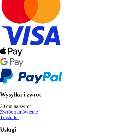
Wysyłka i zwrot
30 dni na zwrot
Zwróć zamówienie
Trustpilot
Usługi