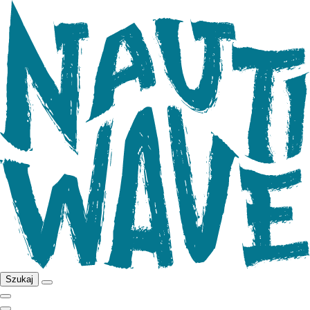
Szukaj