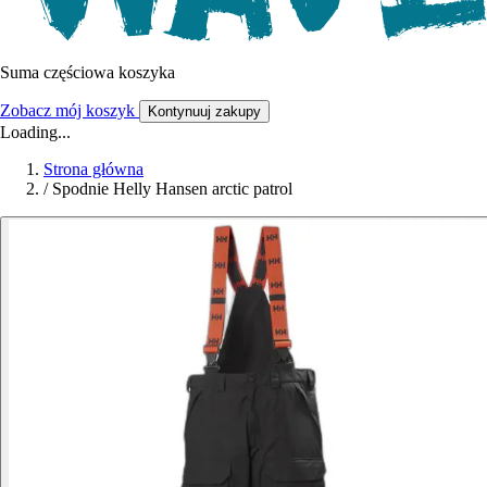
Suma częściowa koszyka
Zobacz mój koszyk
Kontynuuj zakupy
Loading...
Strona główna
/
Spodnie Helly Hansen arctic patrol