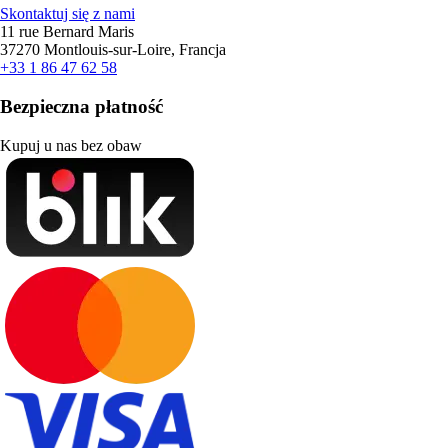
Skontaktuj się z nami
11 rue Bernard Maris
37270 Montlouis-sur-Loire, Francja
+33 1 86 47 62 58
Bezpieczna płatność
Kupuj u nas bez obaw