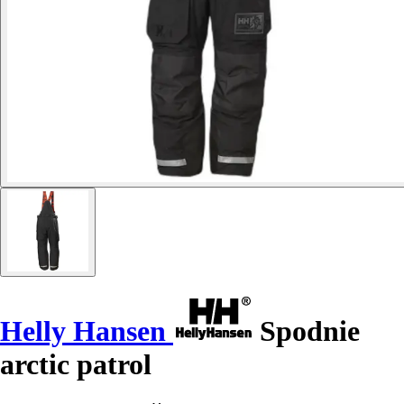
Helly Hansen
Spodnie
arctic patrol