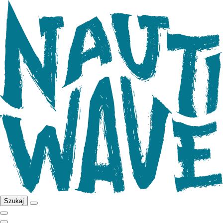
Szukaj