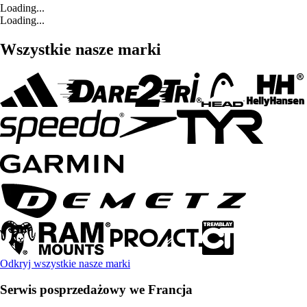
Loading...
Loading...
Wszystkie nasze marki
Odkryj wszystkie nasze marki
Serwis posprzedażowy we Francja