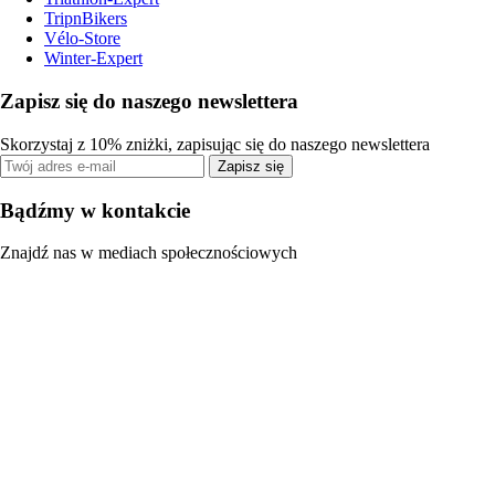
TripnBikers
Vélo-Store
Winter-Expert
Zapisz się do naszego newslettera
Skorzystaj z 10% zniżki, zapisując się do naszego newslettera
Zapisz się
Bądźmy w kontakcie
Znajdź nas w mediach społecznościowych