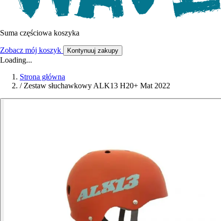
Suma częściowa koszyka
Zobacz mój koszyk
Kontynuuj zakupy
Loading...
Strona główna
/
Zestaw słuchawkowy ALK13 H20+ Mat 2022