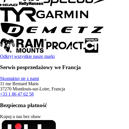
Odkryj wszystkie nasze marki
Serwis posprzedażowy we Francja
Skontaktuj się z nami
11 rue Bernard Maris
37270 Montlouis-sur-Loire, Francja
+33 1 86 47 62 58
Bezpieczna płatność
Kupuj u nas bez obaw