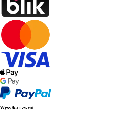
Wysyłka i zwrot