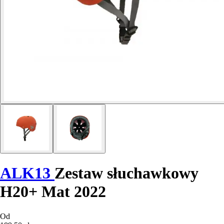
ALK13
Zestaw słuchawkowy
H20+ Mat 2022
Od