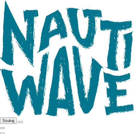
Szukaj