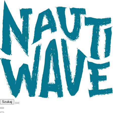
Szukaj