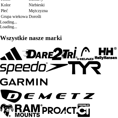
Kolor
Niebieski
Płeć
Mężczyzna
Grupa wiekowa
Dorośli
Loading...
Loading...
Wszystkie nasze marki