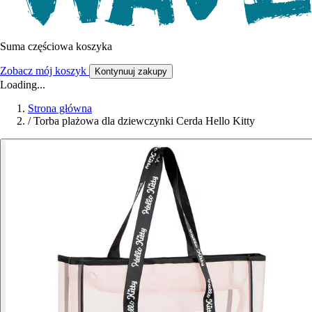
Suma częściowa koszyka
Zobacz mój koszyk
Kontynuuj zakupy
Loading...
Strona główna
/
Torba plażowa dla dziewczynki Cerda Hello Kitty