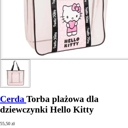
Cerda
Torba plażowa dla
dziewczynki Hello Kitty
55,50 zł