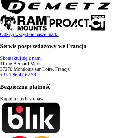
Odkryj wszystkie nasze marki
Serwis posprzedażowy we Francja
Skontaktuj się z nami
11 rue Bernard Maris
37270 Montlouis-sur-Loire, Francja
+33 1 86 47 62 58
Bezpieczna płatność
Kupuj u nas bez obaw