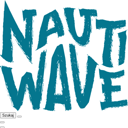
Szukaj