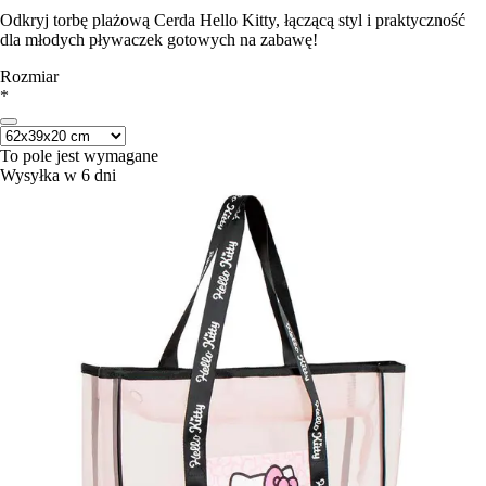
Odkryj torbę plażową Cerda Hello Kitty, łączącą styl i praktyczność
dla młodych pływaczek gotowych na zabawę!
Rozmiar
*
To pole jest wymagane
Wysyłka w 6 dni