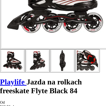
Playlife
Jazda na rolkach
freeskate Flyte Black 84
Od