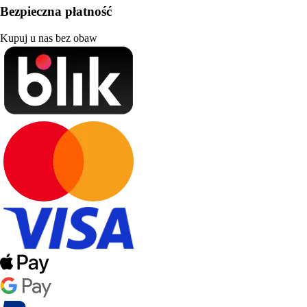
Bezpieczna płatność
Kupuj u nas bez obaw