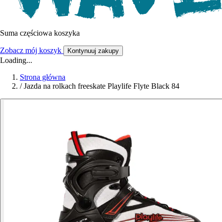
Suma częściowa koszyka
Zobacz mój koszyk
Kontynuuj zakupy
Loading...
Strona główna
/
Jazda na rolkach freeskate Playlife Flyte Black 84