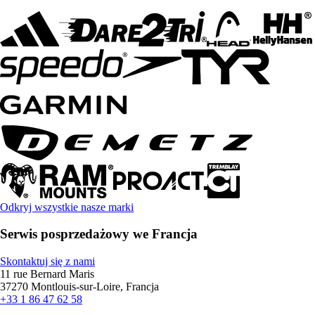
Odkryj wszystkie nasze marki
Serwis posprzedażowy we Francja
Skontaktuj się z nami
11 rue Bernard Maris
37270 Montlouis-sur-Loire, Francja
+33 1 86 47 62 58