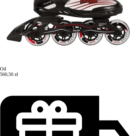
Od
560,50 zł