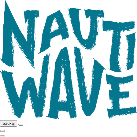
Szukaj