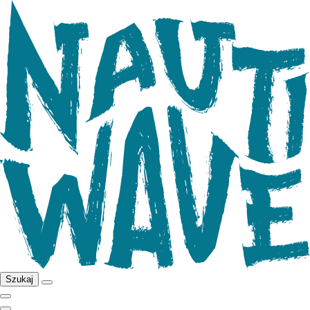
Szukaj