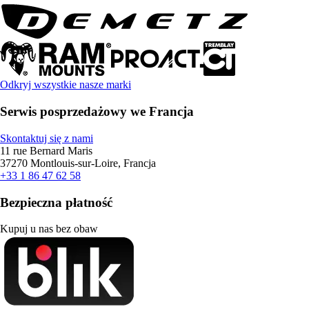
Odkryj wszystkie nasze marki
Serwis posprzedażowy we Francja
Skontaktuj się z nami
11 rue Bernard Maris
37270 Montlouis-sur-Loire, Francja
+33 1 86 47 62 58
Bezpieczna płatność
Kupuj u nas bez obaw