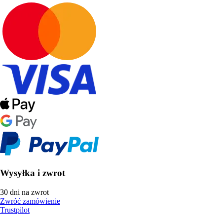
Wysyłka i zwrot
30 dni na zwrot
Zwróć zamówienie
Trustpilot