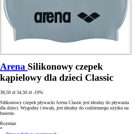
Arena
Silikonowy czepek
kąpielowy dla dzieci Classic
38,50 zł
34,50 zł
-10%
Silikonowy czepek pływacki Arena Classic jest idealny do pływania
dla dzieci. Wygodny i trwały, jest idealny do codziennego użytku na
basenie.
Rozmiar
*