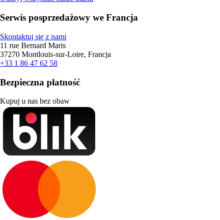
Serwis posprzedażowy we Francja
Skontaktuj się z nami
11 rue Bernard Maris
37270 Montlouis-sur-Loire, Francja
+33 1 86 47 62 58
Bezpieczna płatność
Kupuj u nas bez obaw