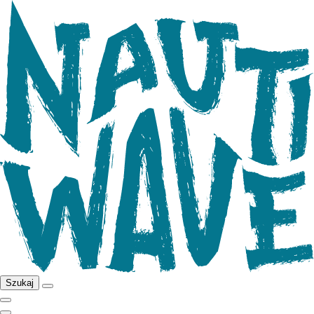
Szukaj