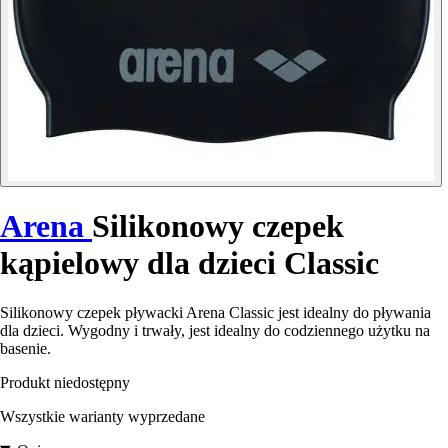
Arena
Silikonowy czepek
kąpielowy dla dzieci Classic
Silikonowy czepek pływacki Arena Classic jest idealny do pływania
dla dzieci. Wygodny i trwały, jest idealny do codziennego użytku na
basenie.
Produkt niedostępny
Wszystkie warianty wyprzedane