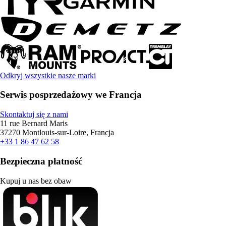
Odkryj wszystkie nasze marki
Serwis posprzedażowy we Francja
Skontaktuj się z nami
11 rue Bernard Maris
37270 Montlouis-sur-Loire, Francja
+33 1 86 47 62 58
Bezpieczna płatność
Kupuj u nas bez obaw