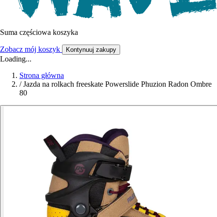
Suma częściowa koszyka
Zobacz mój koszyk
Kontynuuj zakupy
Loading...
Strona główna
/
Jazda na rolkach freeskate Powerslide Phuzion Radon Ombre
80