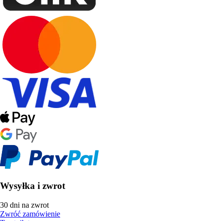
Wysyłka i zwrot
30 dni na zwrot
Zwróć zamówienie