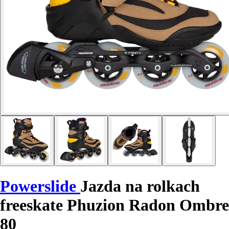
Powerslide
Jazda na rolkach
freeskate Phuzion Radon Ombre
80