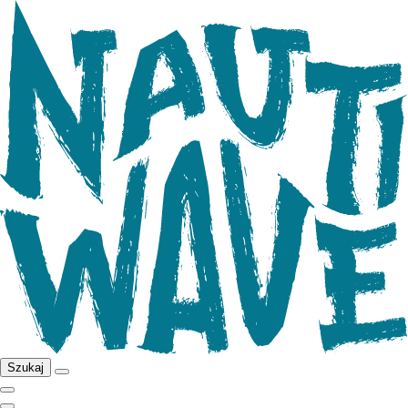
Szukaj