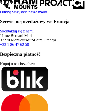
Odkryj wszystkie nasze marki
Serwis posprzedażowy we Francja
Skontaktuj się z nami
11 rue Bernard Maris
37270 Montlouis-sur-Loire, Francja
+33 1 86 47 62 58
Bezpieczna płatność
Kupuj u nas bez obaw