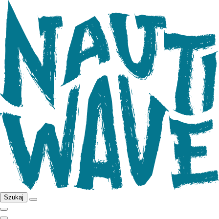
Szukaj