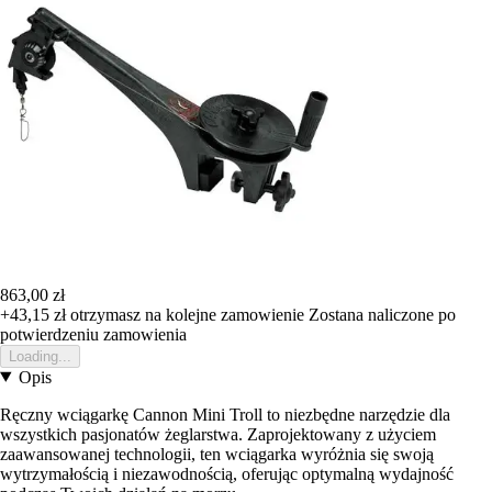
863,00 zł
+43,15 zł
otrzymasz na kolejne zamowienie
Zostana naliczone po
potwierdzeniu zamowienia
Loading...
Opis
Ręczny wciągarkę Cannon Mini Troll to niezbędne narzędzie dla
wszystkich pasjonatów żeglarstwa. Zaprojektowany z użyciem
zaawansowanej technologii, ten wciągarka wyróżnia się swoją
wytrzymałością i niezawodnością, oferując optymalną wydajność