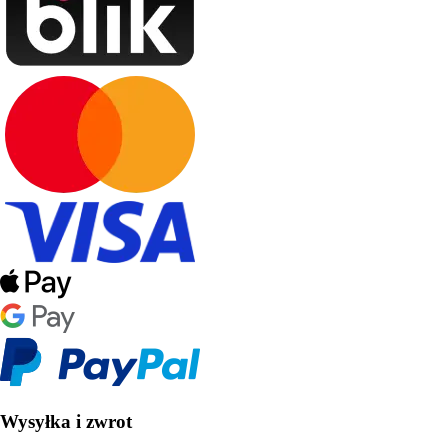
Wysyłka i zwrot