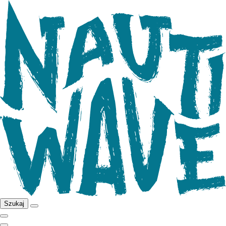
Szukaj