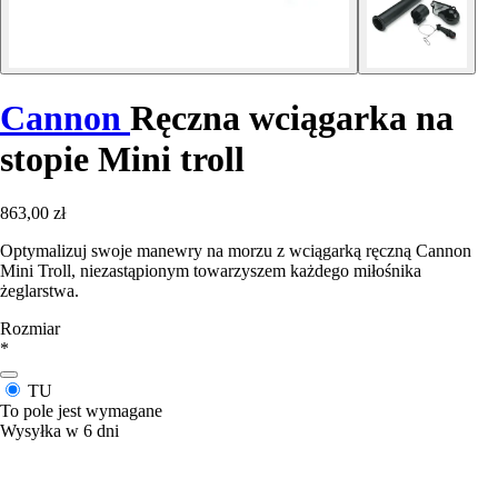
Cannon
Ręczna wciągarka na
stopie Mini troll
863,00 zł
Optymalizuj swoje manewry na morzu z wciągarką ręczną Cannon
Mini Troll, niezastąpionym towarzyszem każdego miłośnika
żeglarstwa.
Rozmiar
*
TU
To pole jest wymagane
Wysyłka w 6 dni