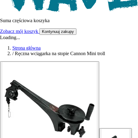
Suma częściowa koszyka
Zobacz mój koszyk
Kontynuuj zakupy
Loading...
Strona główna
/
Ręczna wciągarka na stopie Cannon Mini troll