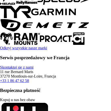
Odkryj wszystkie nasze marki
Serwis posprzedażowy we Francja
Skontaktuj się z nami
11 rue Bernard Maris
37270 Montlouis-sur-Loire, Francja
+33 1 86 47 62 58
Bezpieczna płatność
Kupuj u nas bez obaw