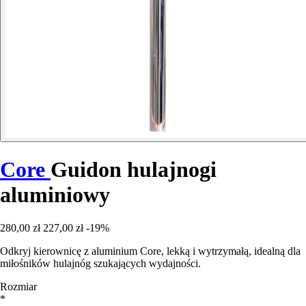
Core
Guidon hulajnogi
aluminiowy
280,00 zł
227,00 zł
-19%
Odkryj kierownicę z aluminium Core, lekką i wytrzymałą, idealną dla
miłośników hulajnóg szukających wydajności.
Rozmiar
*