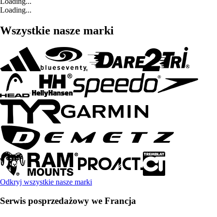
Loading...
Loading...
Wszystkie nasze marki
Odkryj wszystkie nasze marki
Serwis posprzedażowy we Francja