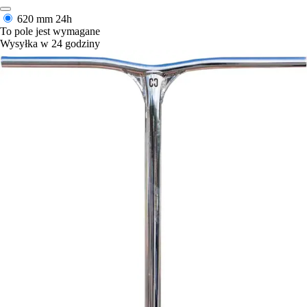
620 mm
24h
To pole jest wymagane
Wysyłka w 24 godziny