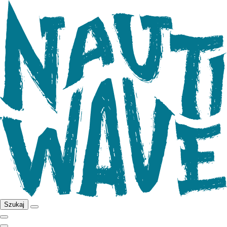
Szukaj