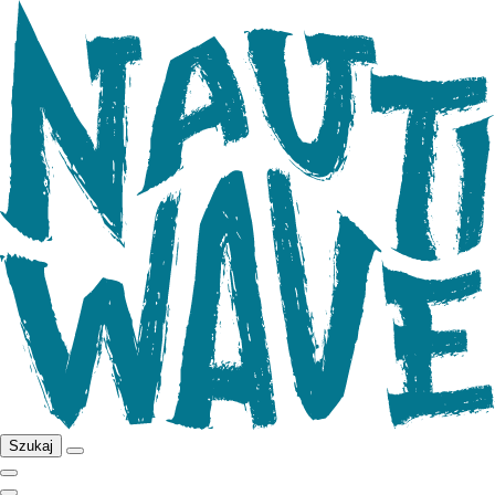
Szukaj