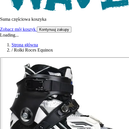
Suma częściowa koszyka
Zobacz mój koszyk
Kontynuuj zakupy
Loading...
Strona główna
/
Rolki Roces Equinox