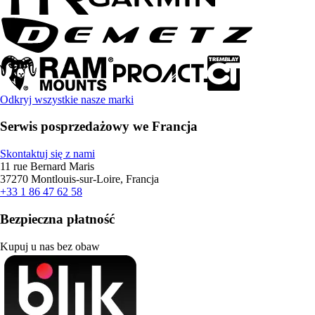
Odkryj wszystkie nasze marki
Serwis posprzedażowy we Francja
Skontaktuj się z nami
11 rue Bernard Maris
37270 Montlouis-sur-Loire, Francja
+33 1 86 47 62 58
Bezpieczna płatność
Kupuj u nas bez obaw