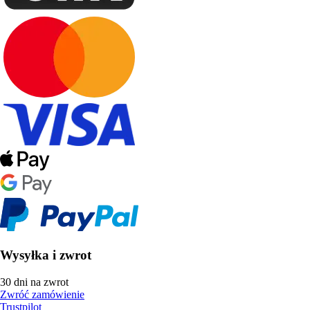
Wysyłka i zwrot
30 dni na zwrot
Zwróć zamówienie
Trustpilot