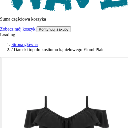
Suma częściowa koszyka
Zobacz mój koszyk
Kontynuuj zakupy
Loading...
Strona główna
/
Damski top do kostiumu kąpielowego Elomi Plain