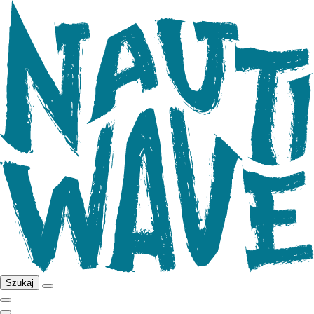
Szukaj