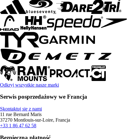
Odkryj wszystkie nasze marki
Serwis posprzedażowy we Francja
Skontaktuj się z nami
11 rue Bernard Maris
37270 Montlouis-sur-Loire, Francja
+33 1 86 47 62 58
Bezpieczna płatność