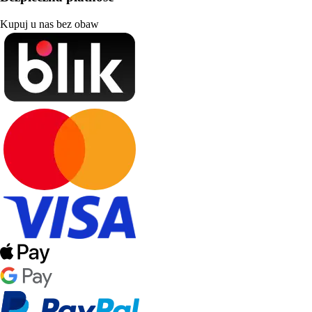
Kupuj u nas bez obaw