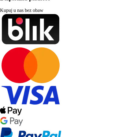
Kupuj u nas bez obaw