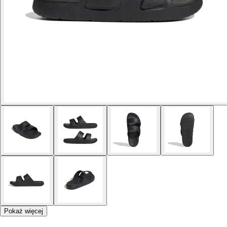
Pokaż więcej