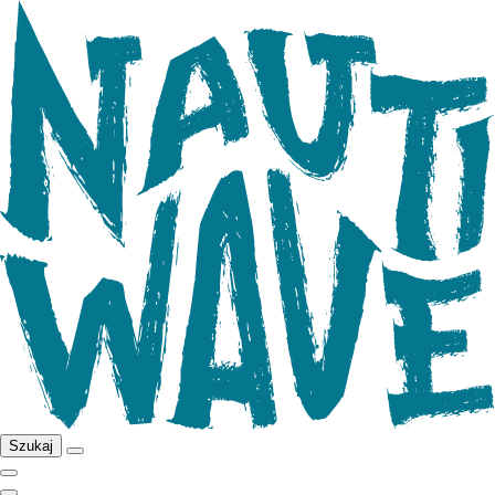
Szukaj