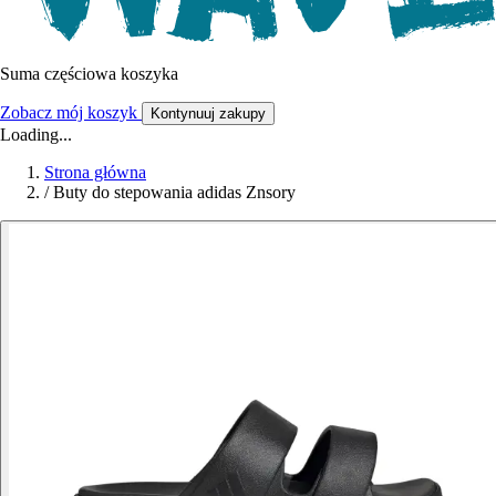
Suma częściowa koszyka
Zobacz mój koszyk
Kontynuuj zakupy
Loading...
Strona główna
/
Buty do stepowania adidas Znsory