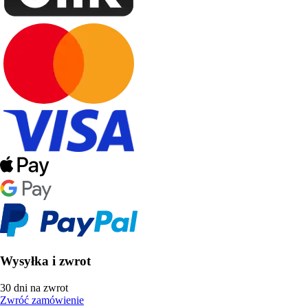
Wysyłka i zwrot
30 dni na zwrot
Zwróć zamówienie