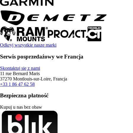
Odkryj wszystkie nasze marki
Serwis posprzedażowy we Francja
Skontaktuj się z nami
11 rue Bernard Maris
37270 Montlouis-sur-Loire, Francja
+33 1 86 47 62 58
Bezpieczna płatność
Kupuj u nas bez obaw