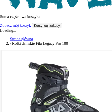
Suma częściowa koszyka
Zobacz mój koszyk
Kontynuuj zakupy
Loading...
Strona główna
/
Rolki damskie Fila Legacy Pro 100