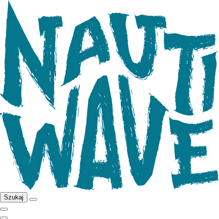
Szukaj