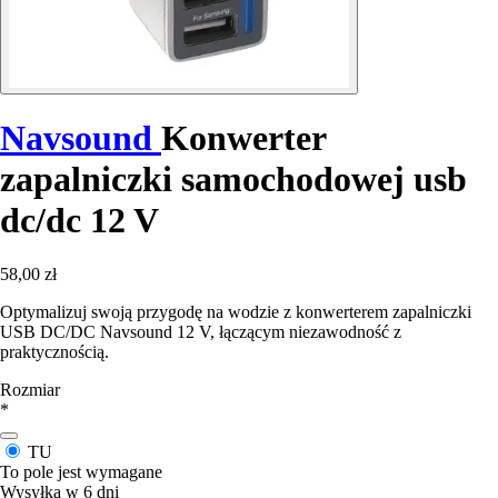
Navsound
Konwerter
zapalniczki samochodowej usb
dc/dc 12 V
58,00 zł
Optymalizuj swoją przygodę na wodzie z konwerterem zapalniczki
USB DC/DC Navsound 12 V, łączącym niezawodność z
praktycznością.
Rozmiar
*
TU
To pole jest wymagane
Wysyłka w 6 dni