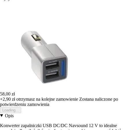
58,00 zł
+2,90 zł
otrzymasz na kolejne zamowienie
Zostana naliczone po
potwierdzeniu zamowienia
Loading...
Opis
Konwerter zapalniczki USB DC/DC Navsound 12 V to idealne