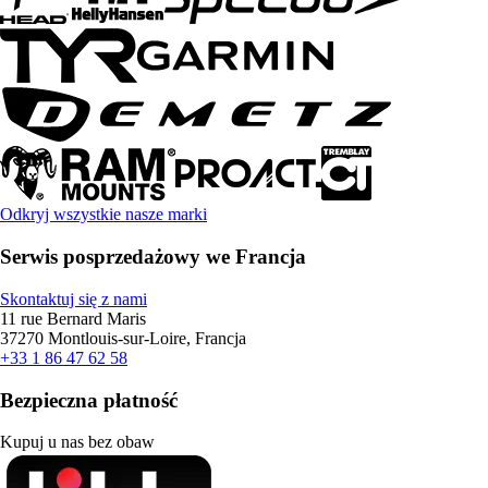
Odkryj wszystkie nasze marki
Serwis posprzedażowy we Francja
Skontaktuj się z nami
11 rue Bernard Maris
37270 Montlouis-sur-Loire, Francja
+33 1 86 47 62 58
Bezpieczna płatność
Kupuj u nas bez obaw