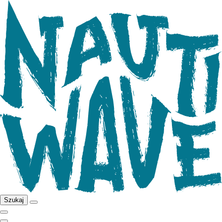
Szukaj