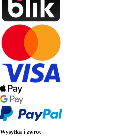
Wysyłka i zwrot