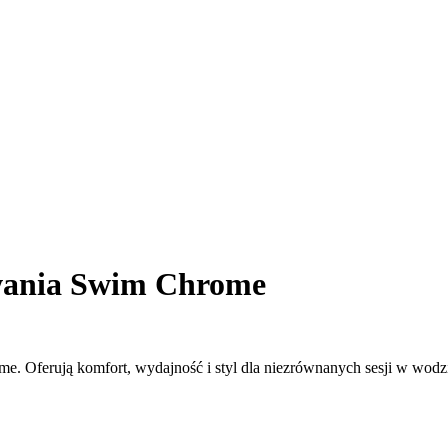
wania Swim Chrome
. Oferują komfort, wydajność i styl dla niezrównanych sesji w wodz