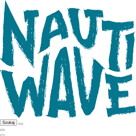
Szukaj