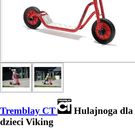
Tremblay CT
Hulajnoga dla
dzieci Viking