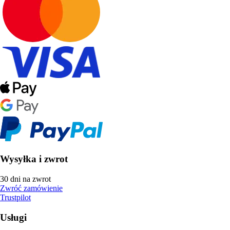
Wysyłka i zwrot
30 dni na zwrot
Zwróć zamówienie
Trustpilot
Usługi