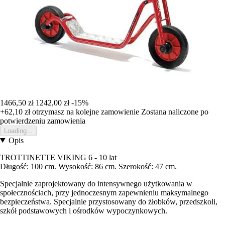
1466,50 zł
1242,00 zł
-15%
+62,10 zł
otrzymasz na kolejne zamowienie
Zostana naliczone po
potwierdzeniu zamowienia
Loading...
Opis
TROTTINETTE VIKING 6 - 10 lat
Długość: 100 cm. Wysokość: 86 cm. Szerokość: 47 cm.
Specjalnie zaprojektowany do intensywnego użytkowania w
społecznościach, przy jednoczesnym zapewnieniu maksymalnego
bezpieczeństwa. Specjalnie przystosowany do żłobków, przedszkoli,
szkół podstawowych i ośrodków wypoczynkowych.