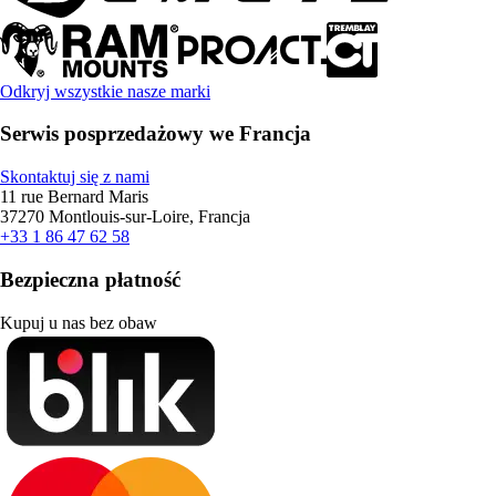
Odkryj wszystkie nasze marki
Serwis posprzedażowy we Francja
Skontaktuj się z nami
11 rue Bernard Maris
37270 Montlouis-sur-Loire, Francja
+33 1 86 47 62 58
Bezpieczna płatność
Kupuj u nas bez obaw