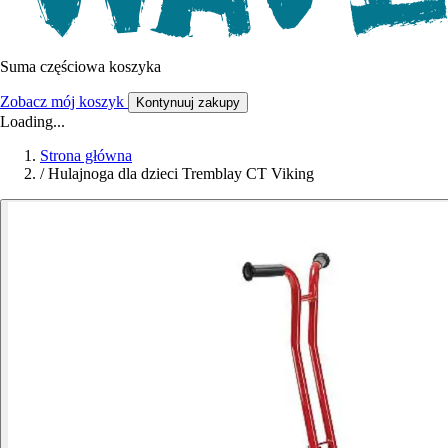
Suma częściowa koszyka
Zobacz mój koszyk
Kontynuuj zakupy
Loading...
Strona główna
/
Hulajnoga dla dzieci Tremblay CT Viking