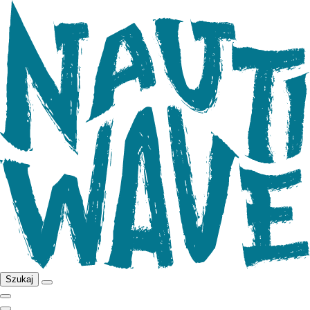
Szukaj