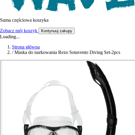
Suma częściowa koszyka
Zobacz mój koszyk
Kontynuuj zakupy
Loading...
Strona główna
/
Maska do nurkowania Rezo Sotavento Diving Set-2pcs