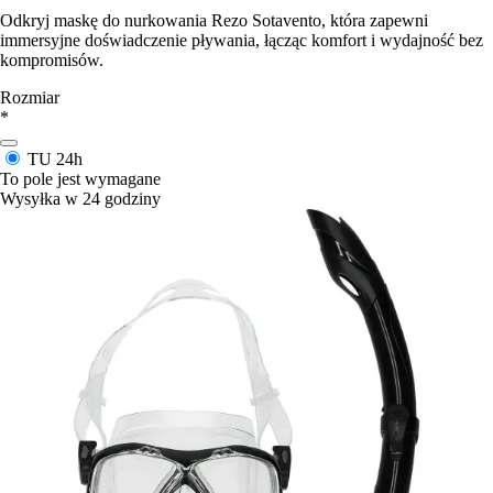
Odkryj maskę do nurkowania Rezo Sotavento, która zapewni
immersyjne doświadczenie pływania, łącząc komfort i wydajność bez
kompromisów.
Rozmiar
*
TU
24h
To pole jest wymagane
Wysyłka w 24 godziny