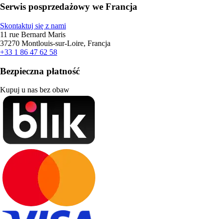
Serwis posprzedażowy we Francja
Skontaktuj się z nami
11 rue Bernard Maris
37270 Montlouis-sur-Loire, Francja
+33 1 86 47 62 58
Bezpieczna płatność
Kupuj u nas bez obaw