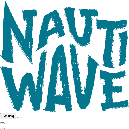
Szukaj