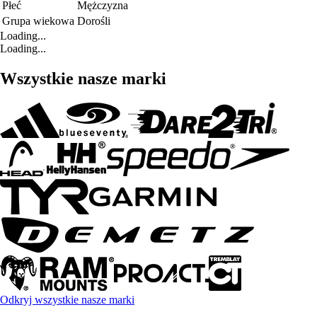
Płeć
Mężczyzna
Grupa wiekowa
Dorośli
Loading...
Loading...
Wszystkie nasze marki
Odkryj wszystkie nasze marki