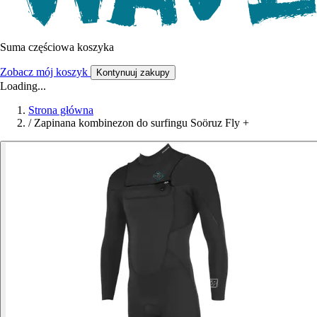
Suma częściowa koszyka
Zobacz mój koszyk
Kontynuuj zakupy
Loading...
Strona główna
/
Zapinana kombinezon do surfingu Soöruz Fly +