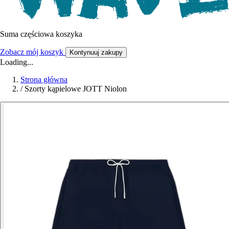
Suma częściowa koszyka
Zobacz mój koszyk
Kontynuuj zakupy
Loading...
Strona główna
/
Szorty kąpielowe JOTT Niolon