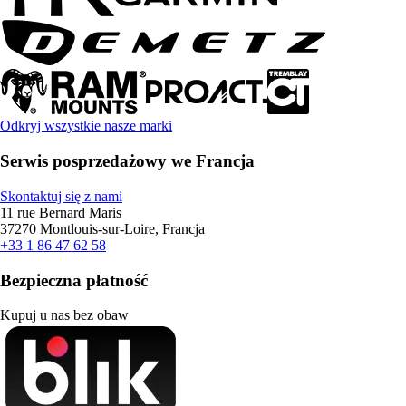
Odkryj wszystkie nasze marki
Serwis posprzedażowy we Francja
Skontaktuj się z nami
11 rue Bernard Maris
37270 Montlouis-sur-Loire, Francja
+33 1 86 47 62 58
Bezpieczna płatność
Kupuj u nas bez obaw