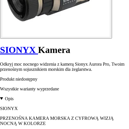
SIONYX
Kamera
Odkryj moc nocnego widzenia z kamerą Sionyx Aurora Pro, Twoim
przenośnym sojusznikiem morskim dla żeglarstwa.
Produkt niedostępny
Wszystkie warianty wyprzedane
Opis
SIONYX
PRZENOŚNA KAMERA MORSKA Z CYFROWĄ WIZJĄ
NOCNĄ W KOLORZE