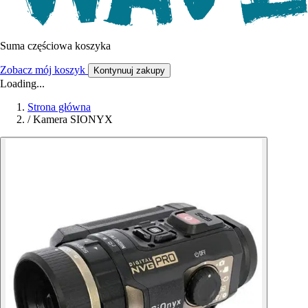
Suma częściowa koszyka
Zobacz mój koszyk
Kontynuuj zakupy
Loading...
Strona główna
/
Kamera SIONYX