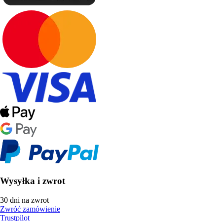
Wysyłka i zwrot
30 dni na zwrot
Zwróć zamówienie
Trustpilot