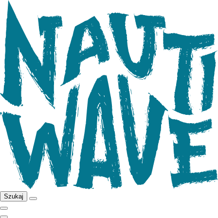
Szukaj