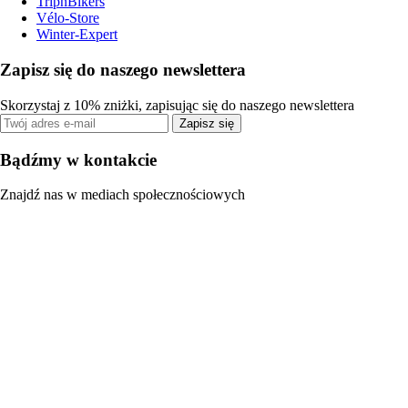
TripnBikers
Vélo-Store
Winter-Expert
Zapisz się do naszego newslettera
Skorzystaj z 10% zniżki, zapisując się do naszego newslettera
Zapisz się
Bądźmy w kontakcie
Znajdź nas w mediach społecznościowych