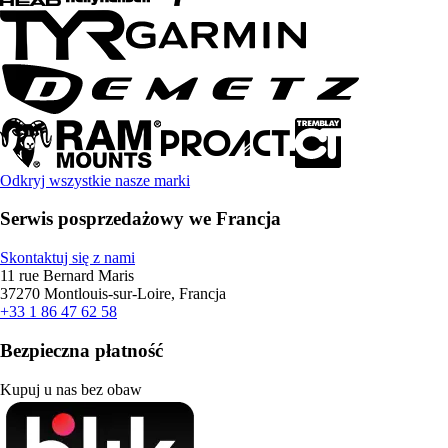
Odkryj wszystkie nasze marki
Serwis posprzedażowy we Francja
Skontaktuj się z nami
11 rue Bernard Maris
37270 Montlouis-sur-Loire, Francja
+33 1 86 47 62 58
Bezpieczna płatność
Kupuj u nas bez obaw