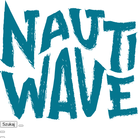
Szukaj