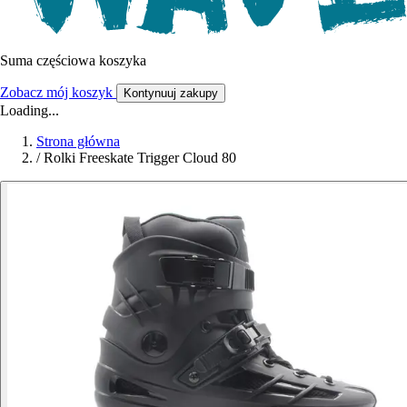
Suma częściowa koszyka
Zobacz mój koszyk
Kontynuuj zakupy
Loading...
Strona główna
/
Rolki Freeskate Trigger Cloud 80