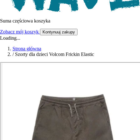
Suma częściowa koszyka
Zobacz mój koszyk
Kontynuuj zakupy
Loading...
Strona główna
/
Szorty dla dzieci Volcom Frickin Elastic