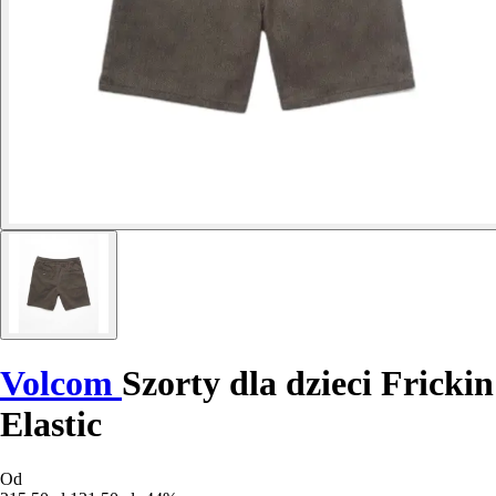
Volcom
Szorty dla dzieci Frickin
Elastic
Od