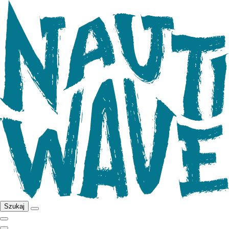
Szukaj