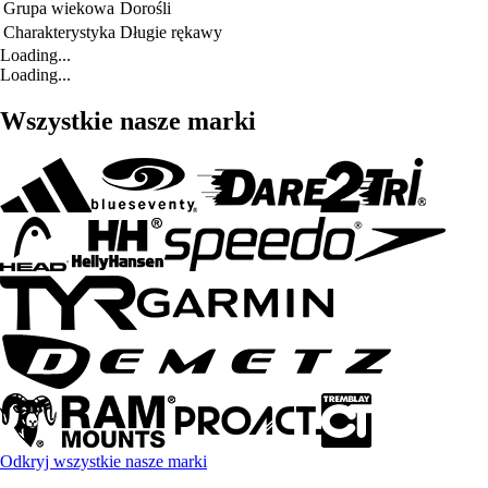
Grupa wiekowa
Dorośli
Charakterystyka
Długie rękawy
Loading...
Loading...
Wszystkie nasze marki
Odkryj wszystkie nasze marki