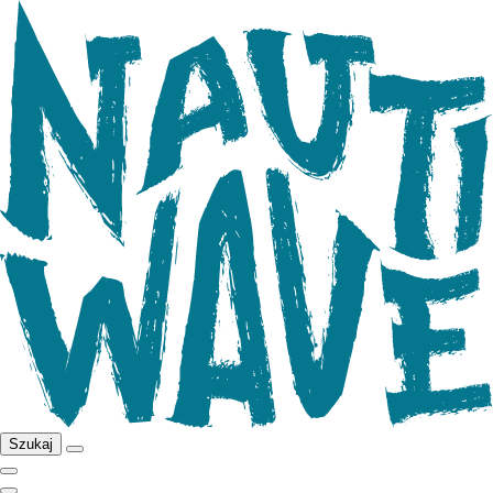
Szukaj