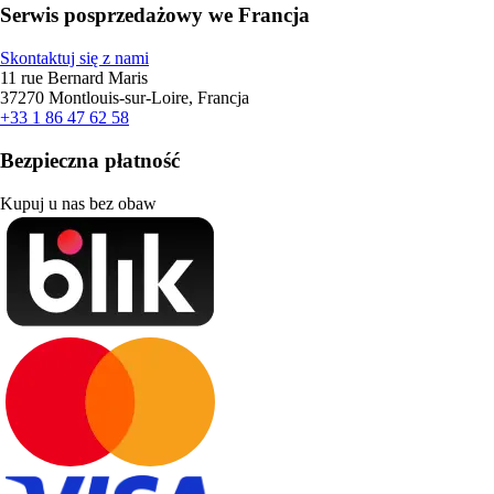
Serwis posprzedażowy we Francja
Skontaktuj się z nami
11 rue Bernard Maris
37270 Montlouis-sur-Loire, Francja
+33 1 86 47 62 58
Bezpieczna płatność
Kupuj u nas bez obaw