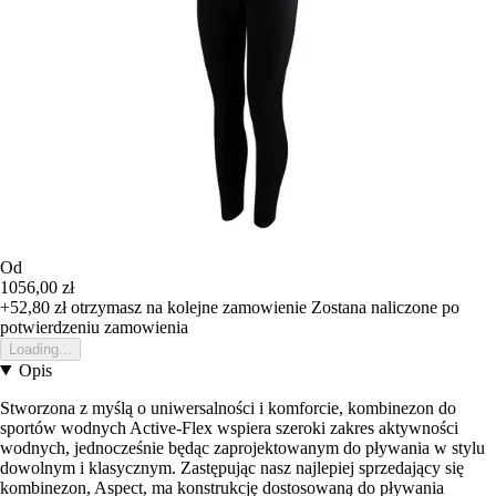
Od
1056,00 zł
+52,80 zł
otrzymasz na kolejne zamowienie
Zostana naliczone po
potwierdzeniu zamowienia
Loading...
Opis
Stworzona z myślą o uniwersalności i komforcie, kombinezon do
sportów wodnych Active-Flex wspiera szeroki zakres aktywności
wodnych, jednocześnie będąc zaprojektowanym do pływania w stylu
dowolnym i klasycznym. Zastępując nasz najlepiej sprzedający się
kombinezon, Aspect, ma konstrukcję dostosowaną do pływania