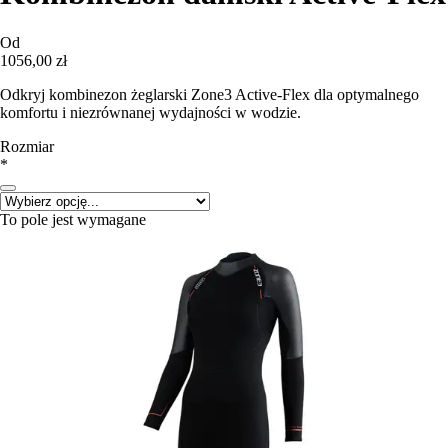
Od
1056,00 zł
Odkryj kombinezon żeglarski Zone3 Active-Flex dla optymalnego
komfortu i niezrównanej wydajności w wodzie.
Rozmiar
*
To pole jest wymagane