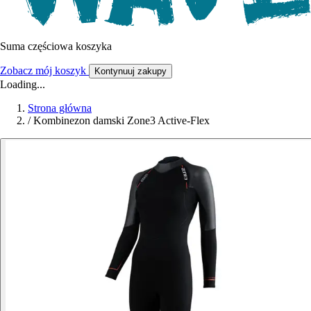
Suma częściowa koszyka
Zobacz mój koszyk
Kontynuuj zakupy
Loading...
Strona główna
/
Kombinezon damski Zone3 Active-Flex