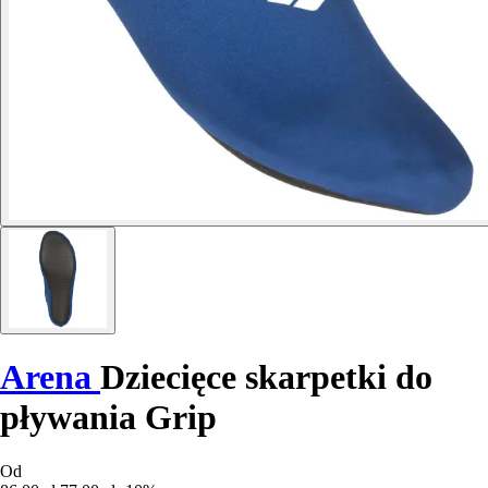
Arena
Dziecięce skarpetki do
pływania Grip
Od