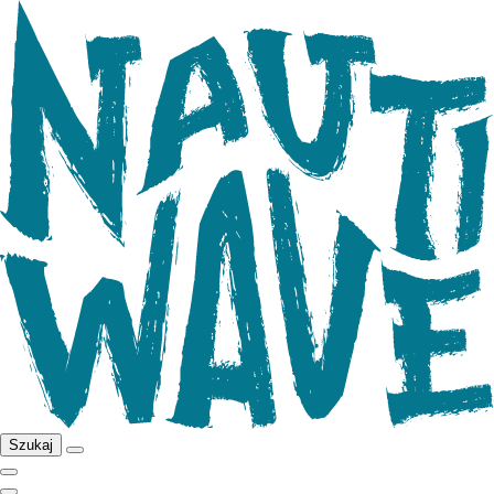
Szukaj