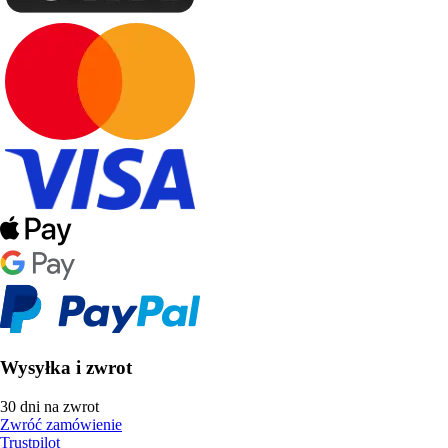
Wysyłka i zwrot
30 dni na zwrot
Zwróć zamówienie
Trustpilot