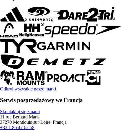
Odkryj wszystkie nasze marki
Serwis posprzedażowy we Francja
Skontaktuj się z nami
11 rue Bernard Maris
37270 Montlouis-sur-Loire, Francja
+33 1 86 47 62 58