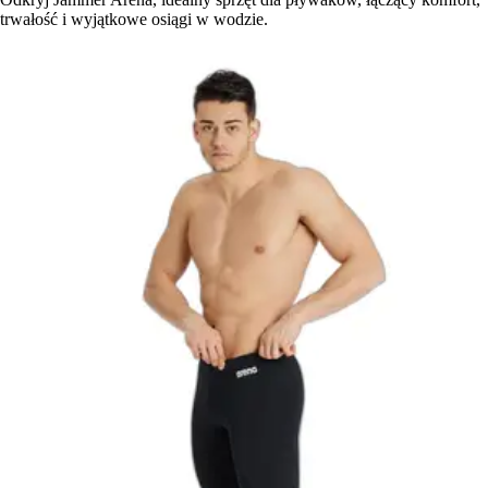
trwałość i wyjątkowe osiągi w wodzie.