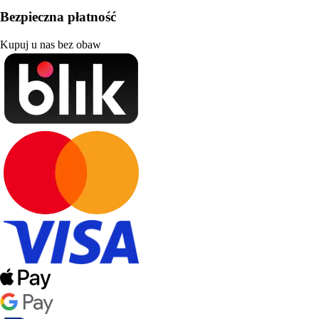
Bezpieczna płatność
Kupuj u nas bez obaw