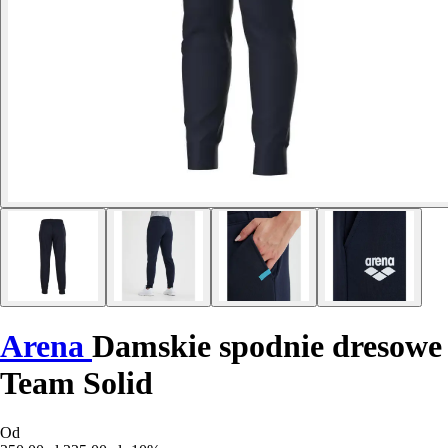
Arena
Damskie spodnie dresowe
Team Solid
Od