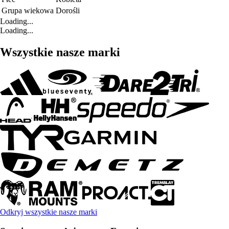
Grupa wiekowa
Dorośli
Loading...
Loading...
Wszystkie nasze marki
Odkryj wszystkie nasze marki