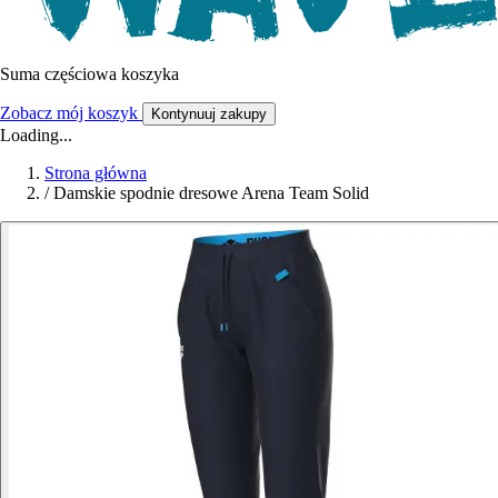
Suma częściowa koszyka
Zobacz mój koszyk
Kontynuuj zakupy
Loading...
Strona główna
/
Damskie spodnie dresowe Arena Team Solid