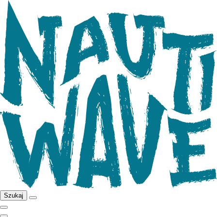
Szukaj