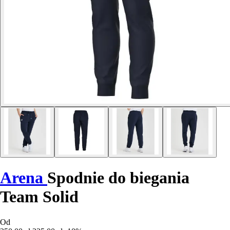
Arena
Spodnie do biegania
Team Solid
Od