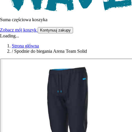
Suma częściowa koszyka
Zobacz mój koszyk
Kontynuuj zakupy
Loading...
Strona główna
/
Spodnie do biegania Arena Team Solid