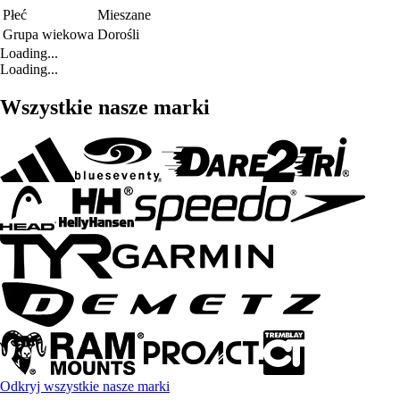
Płeć
Mieszane
Grupa wiekowa
Dorośli
Loading...
Loading...
Wszystkie nasze marki
Odkryj wszystkie nasze marki