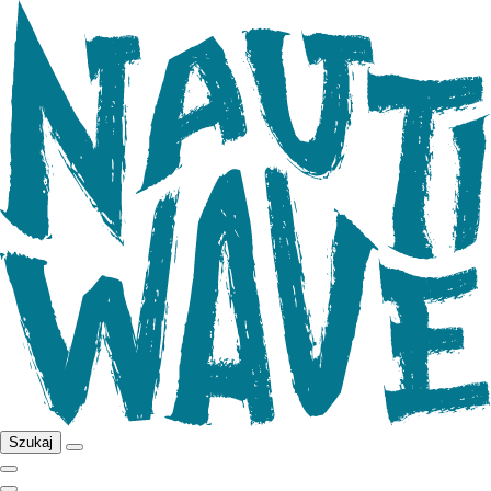
Szukaj