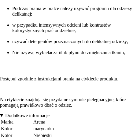
Podczas prania w pralce należy używać programu dla odzieży
delikatnej;
w przypadku intensywnych odcieni lub kontrastów
kolorystycznych prać oddzielnie;
używać detergentów przeznaczonych do delikatnej odzieży;
Nie używaj wybielacza i/lub płynu do zmiękczania tkanin;
Postępuj zgodnie z instrukcjami prania na etykiecie produktu.
Na etykiecie znajdują się przydatne symbole pielęgnacyjne, które
pomagają prawidłowo dbać o odzież.
Dodatkowe informacje
Marka
Arena
Kolor
marynarka
Kolor
Niebieski