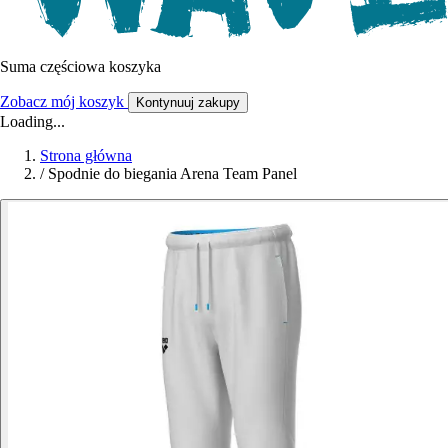
Suma częściowa koszyka
Zobacz mój koszyk
Kontynuuj zakupy
Loading...
Strona główna
/
Spodnie do biegania Arena Team Panel