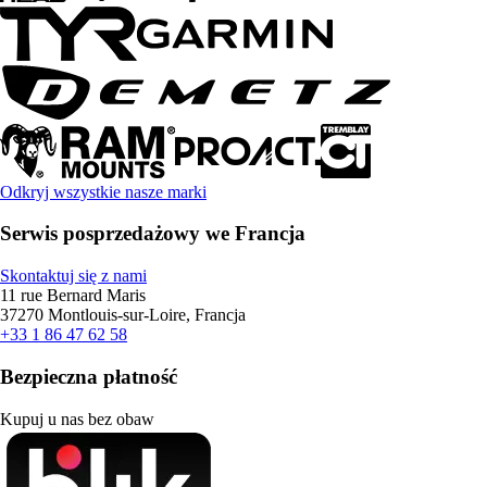
Odkryj wszystkie nasze marki
Serwis posprzedażowy we Francja
Skontaktuj się z nami
11 rue Bernard Maris
37270 Montlouis-sur-Loire, Francja
+33 1 86 47 62 58
Bezpieczna płatność
Kupuj u nas bez obaw