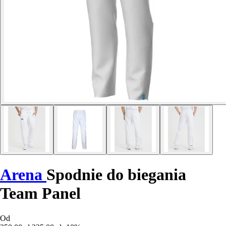
Arena
Spodnie do biegania
Team Panel
Od