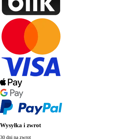
Wysyłka i zwrot
30 dni na zwrot