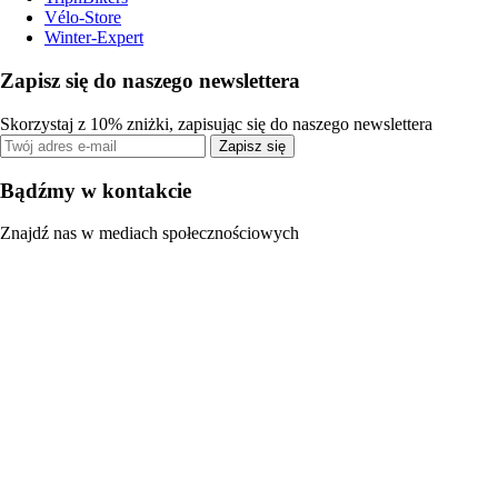
Vélo-Store
Winter-Expert
Zapisz się do naszego newslettera
Skorzystaj z 10% zniżki, zapisując się do naszego newslettera
Zapisz się
Bądźmy w kontakcie
Znajdź nas w mediach społecznościowych