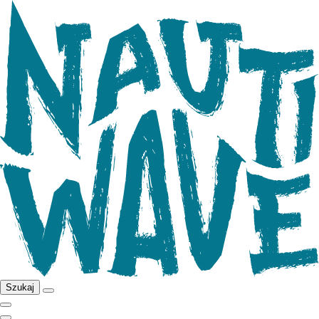
Szukaj