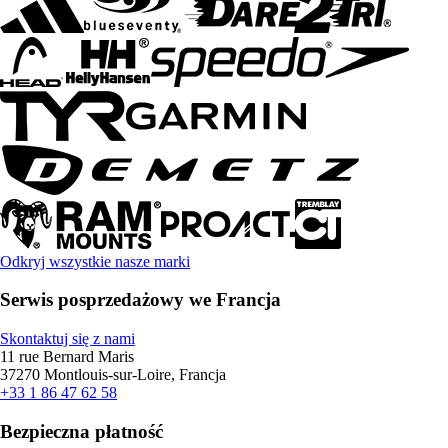
Odkryj wszystkie nasze marki
Serwis posprzedażowy we Francja
Skontaktuj się z nami
11 rue Bernard Maris
37270 Montlouis-sur-Loire, Francja
+33 1 86 47 62 58
Bezpieczna płatność