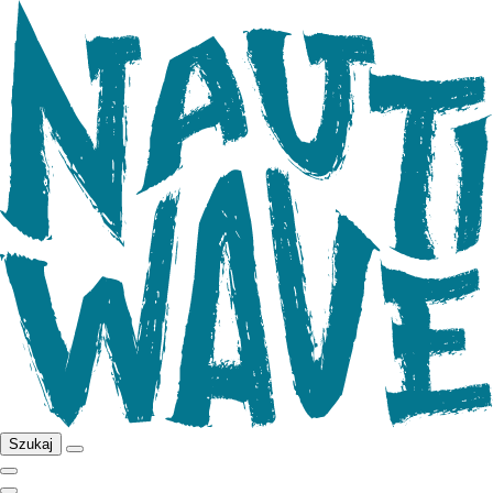
Szukaj