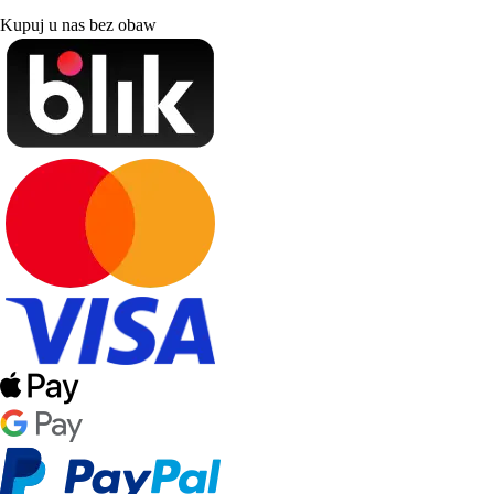
Kupuj u nas bez obaw