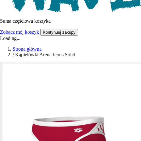
Suma częściowa koszyka
Zobacz mój koszyk
Kontynuuj zakupy
Loading...
Strona główna
/
Kąpielówki Arena Icons Solid