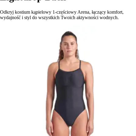
Odkryj kostium kąpielowy 1-częściowy Arena, łączący komfort,
wydajność i styl do wszystkich Twoich aktywności wodnych.