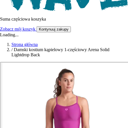
Suma częściowa koszyka
Zobacz mój koszyk
Kontynuuj zakupy
Loading...
Strona główna
/
Damski kostium kąpielowy 1-częściowy Arena Solid
Lightdrop Back