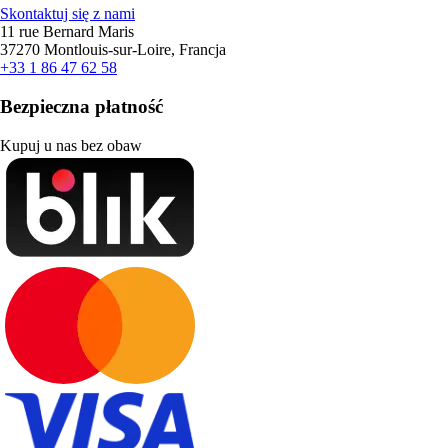
Skontaktuj się z nami
11 rue Bernard Maris
37270 Montlouis-sur-Loire, Francja
+33 1 86 47 62 58
Bezpieczna płatność
Kupuj u nas bez obaw