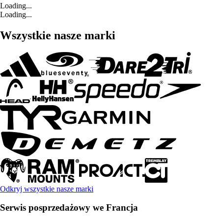
Loading...
Loading...
Wszystkie nasze marki
Odkryj wszystkie nasze marki
Serwis posprzedażowy we Francja