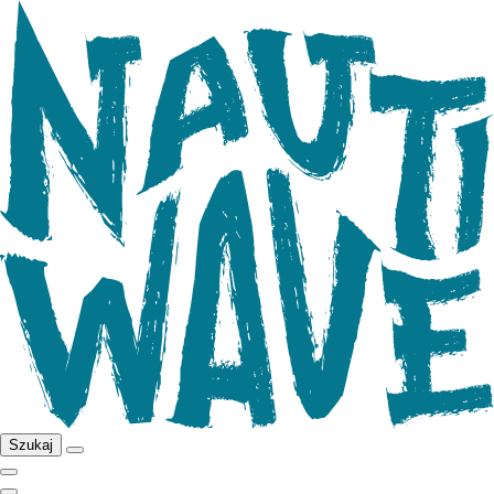
Szukaj