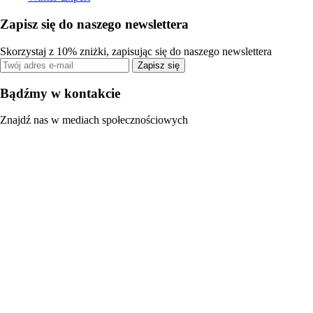
Zapisz się do naszego newslettera
Skorzystaj z 10% zniżki, zapisując się do naszego newslettera
Zapisz się
Bądźmy w kontakcie
Znajdź nas w mediach społecznościowych