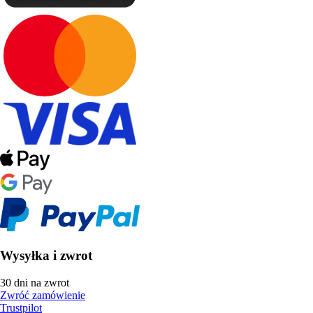
Wysyłka i zwrot
30 dni na zwrot
Zwróć zamówienie
Trustpilot