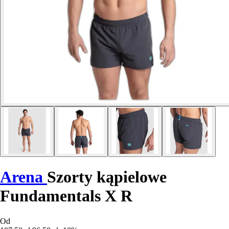
Arena
Szorty kąpielowe
Fundamentals X R
Od