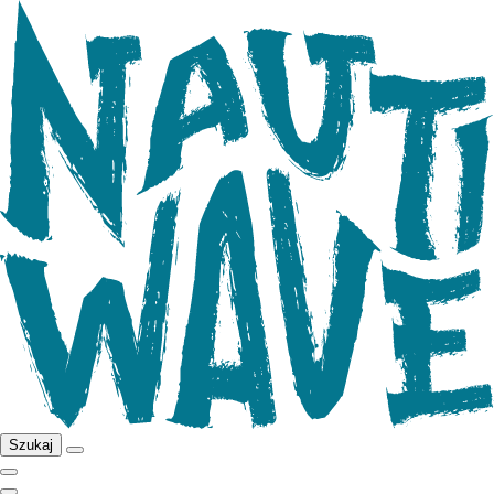
Szukaj