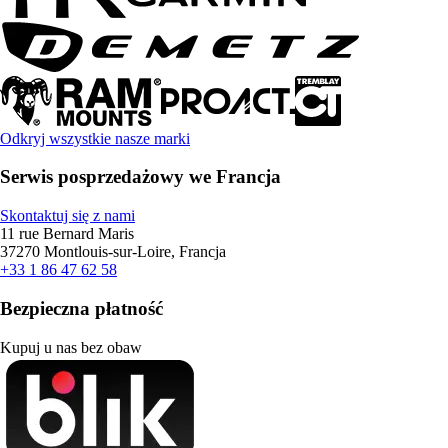
Odkryj wszystkie nasze marki
Serwis posprzedażowy we Francja
Skontaktuj się z nami
11 rue Bernard Maris
37270 Montlouis-sur-Loire, Francja
+33 1 86 47 62 58
Bezpieczna płatność
Kupuj u nas bez obaw