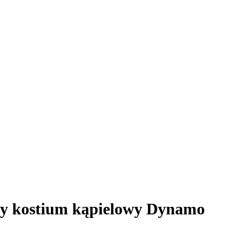
wy kostium kąpielowy Dynamo