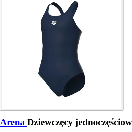
Arena
Dziewczęcy jednoczęścio