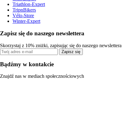
Triathlon-Expert
TripnBikers
Vélo-Store
Winter-Expert
Zapisz się do naszego newslettera
Skorzystaj z 10% zniżki, zapisując się do naszego newslettera
Zapisz się
Bądźmy w kontakcie
Znajdź nas w mediach społecznościowych