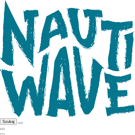
Szukaj