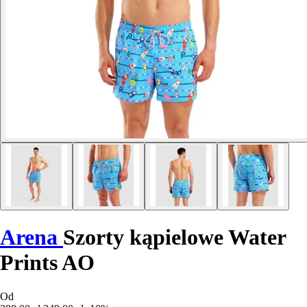
Arena
Szorty kąpielowe Water
Prints AO
Od