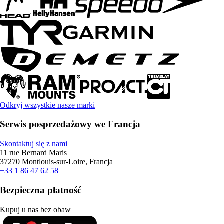
Odkryj wszystkie nasze marki
Serwis posprzedażowy we Francja
Skontaktuj się z nami
11 rue Bernard Maris
37270 Montlouis-sur-Loire, Francja
+33 1 86 47 62 58
Bezpieczna płatność
Kupuj u nas bez obaw