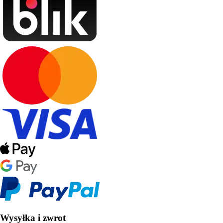
Wysyłka i zwrot