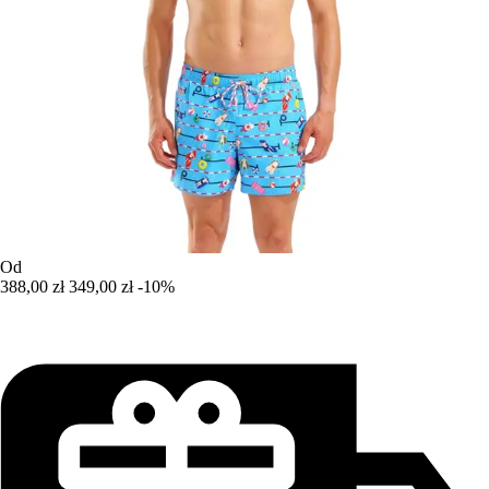
Od
388,00 zł
349,00 zł
-10%