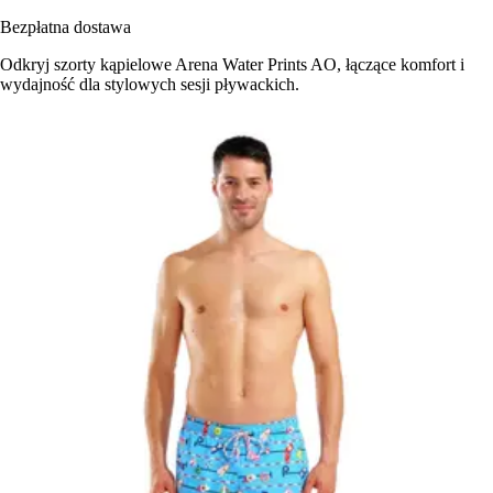
Bezpłatna dostawa
Odkryj szorty kąpielowe Arena Water Prints AO, łączące komfort i
wydajność dla stylowych sesji pływackich.