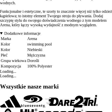
wodnych.
Funkcjonalne i estetyczne, te szorty to znacznie więcej niż tylko odzież
kąpielowa; to istotny element Twojego stroju do pływania. Dodaj
szczyptę stylu do swojego doświadczenia wodnego z tym modelem
Arena, który łączy wysoką wydajność z modnym wyglądem.
Dodatkowe informacje
Marka
Arena
Kolor
swimming pool
Kolor
Niebieski
Płeć
Mężczyzna
Grupa wiekowa
Dorośli
Kompozycja
100% Polyester
Loading...
Loading...
Wszystkie nasze marki