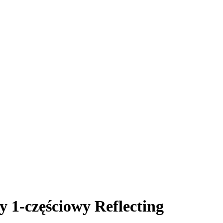
 1-częściowy Reflecting