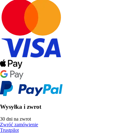
Wysyłka i zwrot
30 dni na zwrot
Zwróć zamówienie
Trustpilot