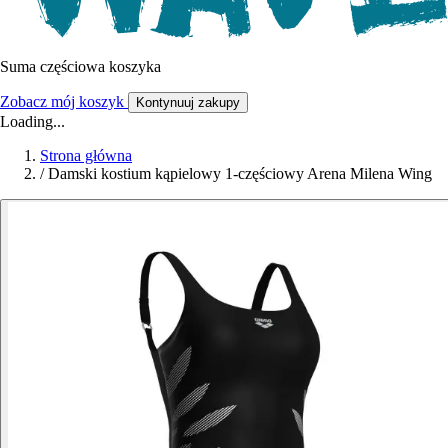
Suma częściowa koszyka
Zobacz mój koszyk
Kontynuuj zakupy
Loading...
Strona główna
/
Damski kostium kąpielowy 1-częściowy Arena Milena Wing