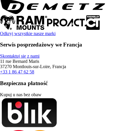
Odkryj wszystkie nasze marki
Serwis posprzedażowy we Francja
Skontaktuj się z nami
11 rue Bernard Maris
37270 Montlouis-sur-Loire, Francja
+33 1 86 47 62 58
Bezpieczna płatność
Kupuj u nas bez obaw