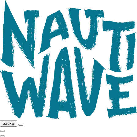
Szukaj