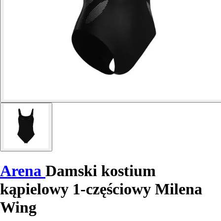
Arena
Damski kostium
kąpielowy 1-częściowy Milena
Wing