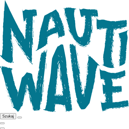
Szukaj