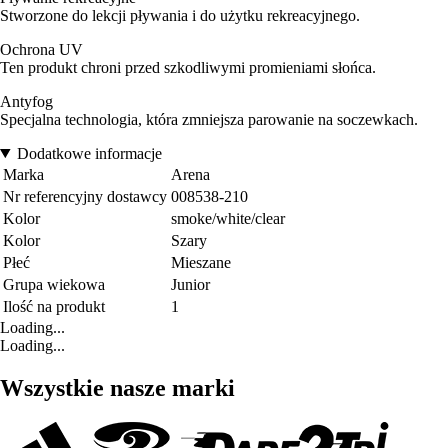
Stworzone do lekcji pływania i do użytku rekreacyjnego.
Ochrona UV
Ten produkt chroni przed szkodliwymi promieniami słońca.
Antyfog
Specjalna technologia, która zmniejsza parowanie na soczewkach.
Dodatkowe informacje
Marka
Arena
Nr referencyjny dostawcy
008538-210
Kolor
smoke/white/clear
Kolor
Szary
Płeć
Mieszane
Grupa wiekowa
Junior
Ilość na produkt
1
Loading...
Loading...
Wszystkie nasze marki