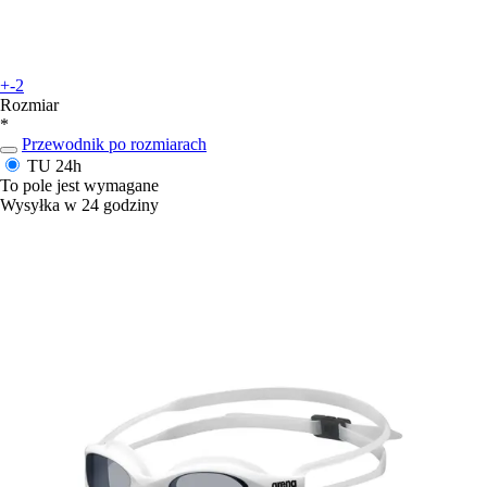
+-2
Rozmiar
*
Przewodnik po rozmiarach
TU
24h
To pole jest wymagane
Wysyłka w 24 godziny