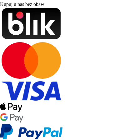
Kupuj u nas bez obaw