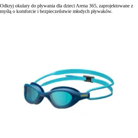
Odkryj okulary do pływania dla dzieci Arena 365, zaprojektowane z
myślą o komforcie i bezpieczeństwie młodych pływaków.