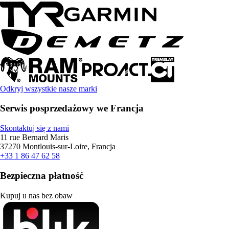
Odkryj wszystkie nasze marki
Serwis posprzedażowy we Francja
Skontaktuj się z nami
11 rue Bernard Maris
37270 Montlouis-sur-Loire, Francja
+33 1 86 47 62 58
Bezpieczna płatność
Kupuj u nas bez obaw