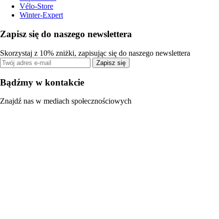
Vélo-Store
Winter-Expert
Zapisz się do naszego newslettera
Skorzystaj z 10% zniżki, zapisując się do naszego newslettera
Zapisz się
Bądźmy w kontakcie
Znajdź nas w mediach społecznościowych