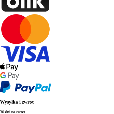
Wysyłka i zwrot
30 dni na zwrot