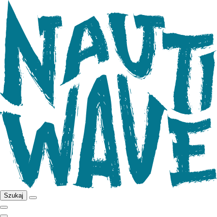
Szukaj