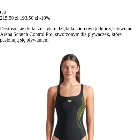
Od
215,50 zł
193,50 zł
-10%
Dostosuj się do fal ze stylem dzięki kostiumowi jednoczęściowemu
Arena Scratch Control Pro, stworzonym dla pływaczek, które
pasjonują się pływaniem.