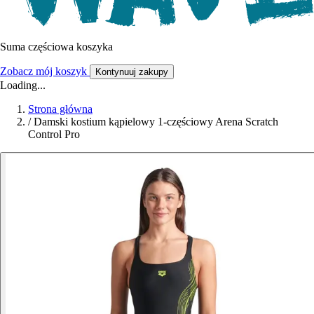
Suma częściowa koszyka
Zobacz mój koszyk
Kontynuuj zakupy
Loading...
Strona główna
/
Damski kostium kąpielowy 1-częściowy Arena Scratch
Control Pro