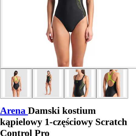
Arena
Damski kostium
kąpielowy 1-częściowy Scratch
Control Pro